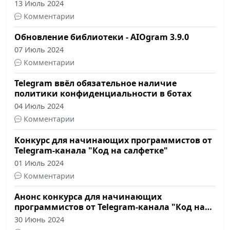
13 Июль 2024
Комментарии
Обновление библиотеки - AIOgram 3.9.0
07 Июль 2024
Комментарии
Telegram ввёл обязательное наличие
политики конфиденциальности в ботах
04 Июль 2024
Комментарии
Конкурс для начинающих программистов от
Telegram-канала "Код на салфетке"
01 Июль 2024
Комментарии
Анонс конкурса для начинающих
программистов от Telegram-канала "Код на
салфетке"
30 Июнь 2024