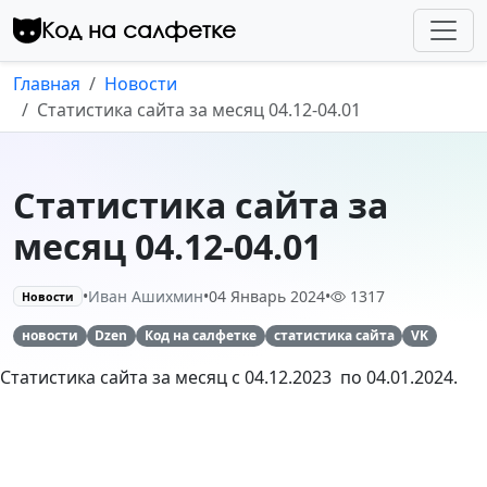
Перейти к контенту
Код на салфетке
Главная
Новости
Статистика сайта за месяц 04.12-04.01
Статистика сайта за
месяц 04.12-04.01
•
Иван Ашихмин
•
04 Январь 2024
•
1317
Новости
новости
Dzen
Код на салфетке
статистика сайта
VK
Статистика сайта за месяц с 04.12.2023 по 04.01.2024.