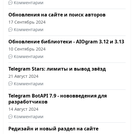
Комментарии
Обновления на сайте и поиск авторов
17 Сентябрь 2024
Комментарии
Обновление библиотеки - AIOgram 3.12 и 3.13
10 Сентябрь 2024
Комментарии
Telegram Stars: лимиты и вывод звёзд
21 Август 2024
Комментарии
Telegram BotAPI 7.9 - нововведения для
разработчиков
14 Август 2024
Комментарии
Редизайн и новый раздел на сайте