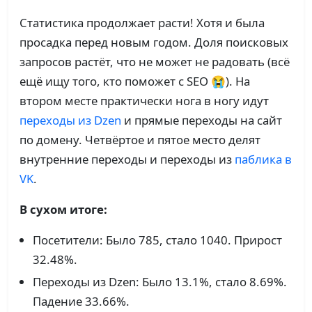
Статистика продолжает расти! Хотя и была
просадка перед новым годом. Доля поисковых
запросов растёт, что не может не радовать (всё
ещё ищу того, кто поможет с SEO 😭). На
втором месте практически нога в ногу идут
переходы из Dzen
и прямые переходы на сайт
по домену. Четвёртое и пятое место делят
внутренние переходы и переходы из
паблика в
VK
.
В сухом итоге:
Посетители: Было 785, стало 1040. Прирост
32.48%.
Переходы из Dzen: Было 13.1%, стало 8.69%.
Падение 33.66%.