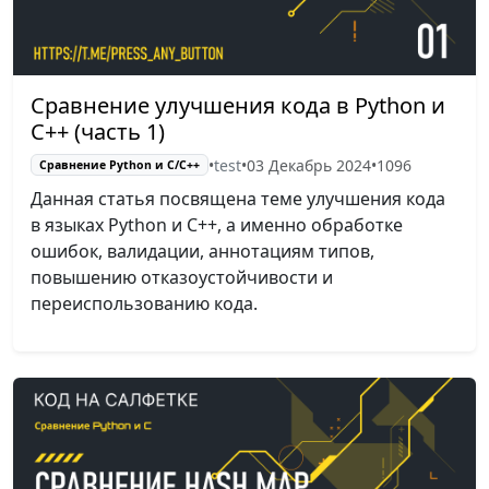
Сравнение улучшения кода в Python и
C++ (часть 1)
•
test
•
03 Декабрь 2024
•
1096
Сравнение Python и С/C++
Данная статья посвящена теме улучшения кода
в языках Python и C++, а именно обработке
ошибок, валидации, аннотациям типов,
повышению отказоустойчивости и
переиспользованию кода.