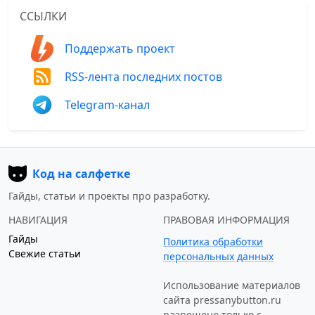
ССЫЛКИ
Поддержать проект
RSS-лента последних постов
Telegram-канал
Код на салфетке
Гайды, статьи и проекты про разработку.
НАВИГАЦИЯ
ПРАВОВАЯ ИНФОРМАЦИЯ
Гайды
Политика обработки
Свежие статьи
персональных данных
Использование материалов
сайта
pressanybutton.ru
разрешено только c