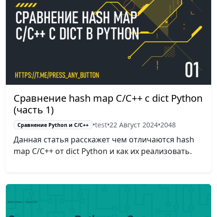
Сравнение hash map С/C++ с dict Python
(часть 1)
•
test
•
22 Август 2024
•
2048
Сравнение Python и С/C++
Данная статья расскажет чем отличаются hash
map C/C++ от dict Python и как их реализовать.