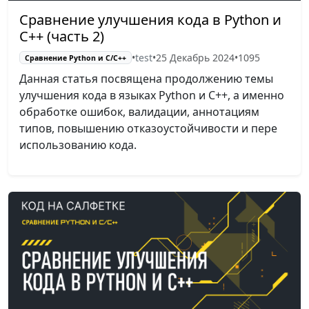
Сравнение улучшения кода в Python и
C++ (часть 2)
•
test
•
25 Декабрь 2024
•
1095
Сравнение Python и С/C++
Данная статья посвящена продолжению темы
улучшения кода в языках Python и C++, а именно
обработке ошибок, валидации, аннотациям
типов, повышению отказоустойчивости и пере
использованию кода.