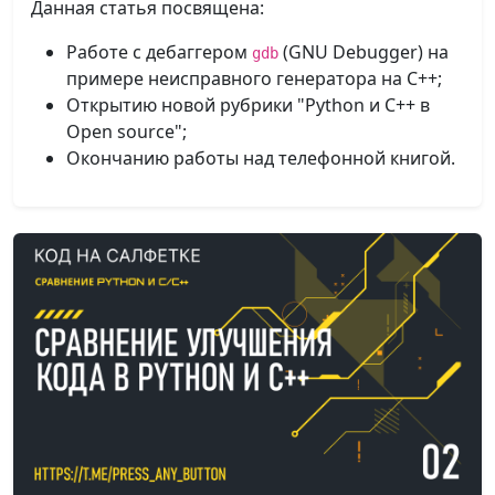
Данная статья посвящена:
Работе с дебаггером
(GNU Debugger) на
gdb
примере неисправного генератора на C++;
Открытию новой рубрики "Python и C++ в
Open source";
Окончанию работы над телефонной книгой.