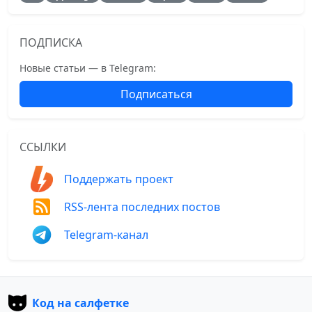
ПОДПИСКА
Новые статьи — в Telegram:
Подписаться
ССЫЛКИ
Поддержать проект
RSS-лента последних постов
Telegram-канал
Код на салфетке