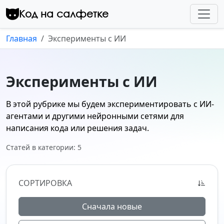
Перейти к контенту
Код на салфетке
Главная
Эксперименты с ИИ
Эксперименты с ИИ
В этой рубрике мы будем экспериментировать с ИИ-
агентами и другими нейронными сетями для
написания кода или решения задач.
Статей в категории: 5
СОРТИРОВКА
Сначала новые