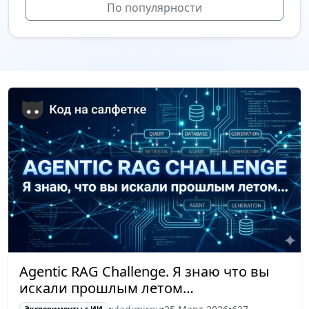
По популярности
Agentic RAG Challenge. Я знаю что вы
искали прошлым летом…