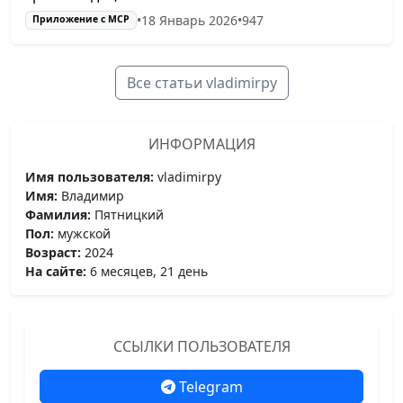
•
18 Январь 2026
•
947
Приложение с МСР
Все статьи vladimirpy
ИНФОРМАЦИЯ
Имя пользователя:
vladimirpy
Имя:
Владимир
Фамилия:
Пятницкий
Пол:
мужской
Возраст:
2024
На сайте:
6 месяцев, 21 день
ССЫЛКИ ПОЛЬЗОВАТЕЛЯ
Telegram