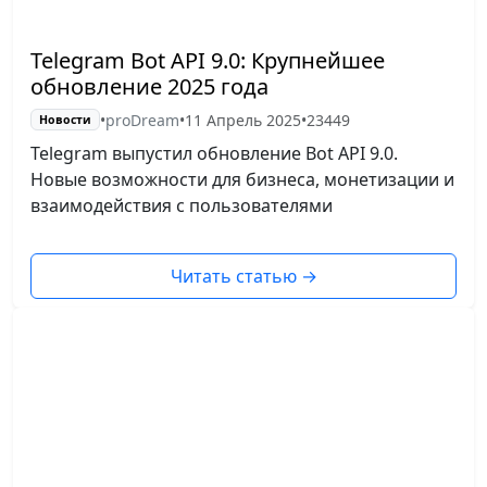
Telegram Bot API 9.0: Крупнейшее
обновление 2025 года
•
proDream
•
11 Апрель 2025
•
23449
Новости
Telegram выпустил обновление Bot API 9.0.
Новые возможности для бизнеса, монетизации и
взаимодействия с пользователями
Читать статью
→