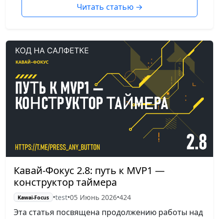
Читать статью
→
Кавай-Фокус 2.8: путь к MVP1 —
конструктор таймера
•
test
•
05 Июнь 2026
•
424
Kawai-Focus
Эта статья посвящена продолжению работы над