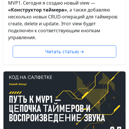
MVP1. Сегодня я создаю новый view —
«Конструктор таймера»
, а также добавляю
несколько новых CRUD-операций для таймеров:
create, delete и update. Этот view будет
подключён к соответствующим кнопкам
управления.
Читать статью
→