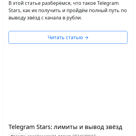
В этой статье разберёмся, что такое Telegram
Stars, как их получить и пройдём полный путь по
выводу звёзд с канала в рубли.
Читать статью
→
Telegram Stars: лимиты и вывод звёзд