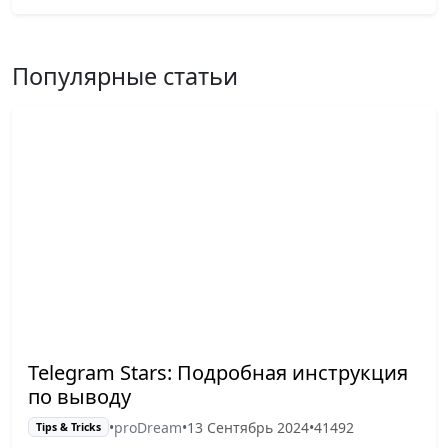
Популярные статьи
Telegram Stars: Подробная инструкция
по выводу
•
proDream
•
13 Сентябрь 2024
•
41492
Tips & Tricks