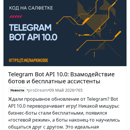
Telegram Bot API 10.0: Взамодействие
ботов и бесплатные ассистенты
•
proDream
•
09 Май 2026
•
765
Новости
Ждали прорывное обновление от Telegram? Bot
API 10.0 переворачивает игру! Никакой мишуры:
бизнес-боты стали бесплатными, появился
«гостевой режим», а боты наконец-то научились
общаться друг с другом. Это идеальная