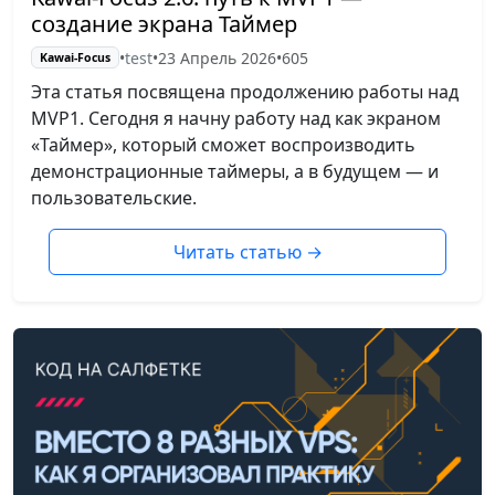
создание экрана Таймер
•
test
•
23 Апрель 2026
•
605
Kawai-Focus
Эта статья посвящена продолжению работы над
MVP1. Сегодня я начну работу над как экраном
«Таймер», который сможет воспроизводить
демонстрационные таймеры, а в будущем — и
пользовательские.
Читать статью
→