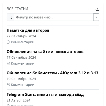
ВСЕ СТАТЬИ
Обновление библиотеки - AIOgram 3.14
03 Ноябрь 2024
×
Комментарии
Памятка для авторов
22 Сентябрь 2024
Комментарии
Обновления на сайте и поиск авторов
17 Сентябрь 2024
Комментарии
Обновление библиотеки - AIOgram 3.12 и 3.13
10 Сентябрь 2024
Комментарии
Telegram Stars: лимиты и вывод звёзд
21 Август 2024