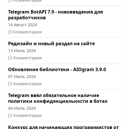
Комментарии
Telegram BotAPI 7.9 - нововведения для
разработчиков
14 Август 2024
Комментарии
Редизайн и новый раздел на сайте
13 Июль 2024
Комментарии
Обновление библиотеки - AIOgram 3.9.0
07 Июль 2024
Комментарии
Telegram ввёл обязательное наличие
политики конфиденциальности в ботах
04 Июль 2024
Комментарии
Конкурс для начинающих программистов от