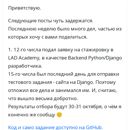
Приветствую.
Следующие посты чуть задержатся.
Последнюю неделю было много дел, частью из
которых хочу с вами поделиться.
1. 12-го числа подал заявку на стажировку в
LAD Academy, в качестве Backend Python/Django
разработчика.
15-го числа был последний день для отправки
тестового задания - сайта на Django. Поэтому
отложил все дела и занимался им. И, считаю,
что вышло весьма добротно.
Результаты отбора будут 30-31 октября, о чём я
конечно же сообщу 🙂
Код и само задание доступно на GitHub.