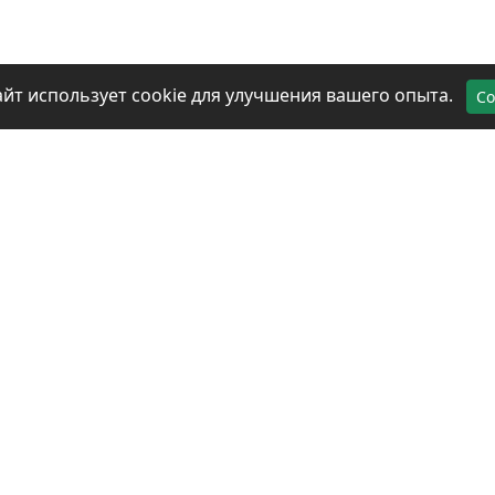
айт использует cookie для улучшения вашего опыта.
Со