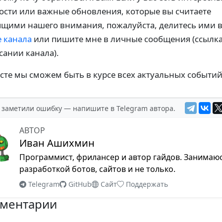
ости или важные обновления, которые вы считаете
ящими нашего внимания, пожалуйста, делитесь ими 
е канала
или пишите мне в личные сообщения (ссылка
сании канала).
сте мы сможем быть в курсе всех актуальных событий
 заметили ошибку — напишите в Telegram автора.
АВТОР
Иван Ашихмин
Программист, фрилансер и автор гайдов. Занимаю
разработкой ботов, сайтов и не только.
Telegram
GitHub
Сайт
Поддержать
ментарии