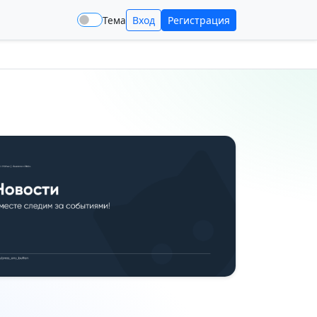
Тема
Вход
Регистрация