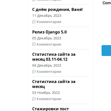
С днём рождения, Ваня!
11 Декабрь 2023
Комментарии
Релиз Django 5.0
05 Декабрь 2023
Комментарии
Статистика сайта за
месяц 03.11-04.12
04 Декабрь 2023
Комментарии
Статистика сайта за
месяц
03 Ноябрь 2023
Комментарии
Стажировки пост