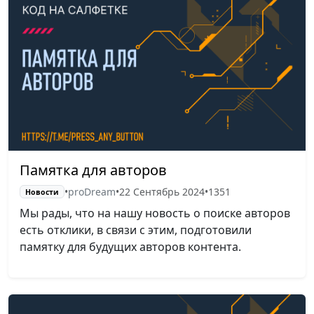
Памятка для авторов
•
proDream
•
22 Сентябрь 2024
•
1351
Новости
Мы рады, что на нашу новость о поиске авторов
есть отклики, в связи с этим, подготовили
памятку для будущих авторов контента.