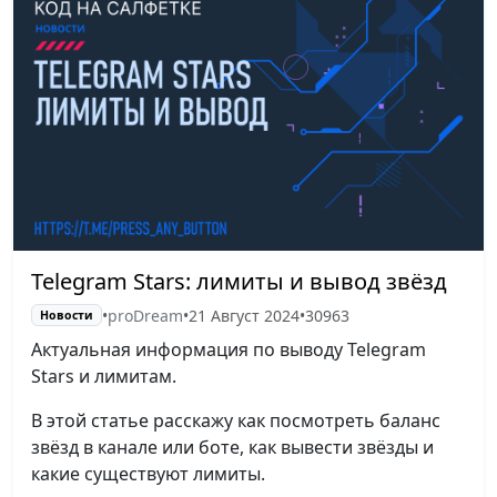
Telegram Stars: лимиты и вывод звёзд
•
proDream
•
21 Август 2024
•
30963
Новости
Актуальная информация по выводу Telegram
Stars и лимитам.
В этой статье расскажу как посмотреть баланс
звёзд в канале или боте, как вывести звёзды и
какие существуют лимиты.