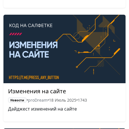
Изменения на сайте
•
proDream
•
18 Июль 2025
•
1743
Новости
Дайджест изменений на сайте