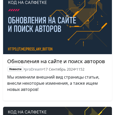
Обновления на сайте и поиск авторов
•
proDream
•
17 Сентябрь 2024
•
1152
Новости
Мы изменили внешний вид страницы статьи,
внесли некоторые изменения, а также ищем
новых авторов!