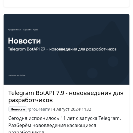
Telegram BotAPI 7.9 - нововведения для
разработчиков
•
proDream
•
14 Август 2024
•
1132
Новости
Сегодня исполнилось 11 лет с запуска Telegram.
Разберём нововведения касающиеся
разработчиков.