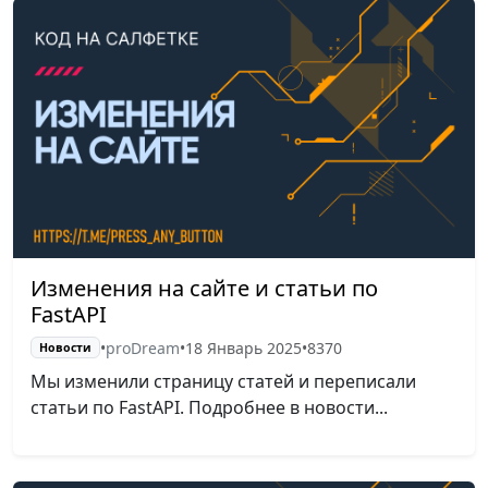
Изменения на сайте и статьи по
FastAPI
•
proDream
•
18 Январь 2025
•
8370
Новости
Мы изменили страницу статей и переписали
статьи по FastAPI. Подробнее в новости...