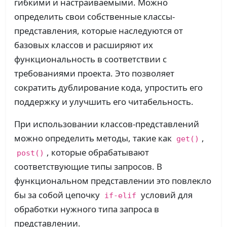
гибкими и настраиваемыми. Можно
определить свои собственные классы-
представления, которые наследуются от
базовых классов и расширяют их
функциональность в соответствии с
требованиями проекта. Это позволяет
сократить дублирование кода, упростить его
поддержку и улучшить его читабельность.
При использовании классов-представлений
можно определить методы, такие как
,
get()
, которые обрабатывают
post()
соответствующие типы запросов. В
функциональном представлении это повлекло
бы за собой цепочку
условий для
if-elif
обработки нужного типа запроса в
представлении.