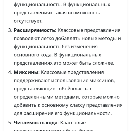
функциональность. В функциональных
представлениях такая возможность
отсутствует.
Расширяемость
: Классовые представления
позволяют легко добавлять новые методы и
функциональность без изменения
основного кода. В функциональных
представлениях это может быть сложнее.
Миксины
: Классовые представления
поддерживают использование миксинов,
представляющие собой классы с
определенными методами, которые можно
добавить к основному классу представления
для расширения его функциональности.
Читаемость кода
: Классовые
представления могут быть более