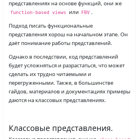
представлениях на основе функций, они же
или
.
function-based views
FBV
Подход писать функциональные
представления хорош на начальном этапе. Он
даёт понимание работы представлений.
Однако в последствии, код представлений
будет усложняться и разрастаться, что может
сделать их трудно читаемыми и
перегруженными. Также, в большинстве
гайдов, материалов и документациях примеры
даются на классовых представлениях.
Классовые представления.