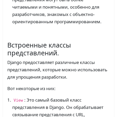
читаемыми и понятными, особенно для
разработчиков, знакомых с объектно-
ориентированным программированием.
Встроенные классы
представлений.
Django предоставляет различные классы
представлений, которые можно использовать
для упрощения разработки.
Вот некоторые из них:
: Это самый базовый класс
View
представления в Django. Он обрабатывает
связывание представления с URL,