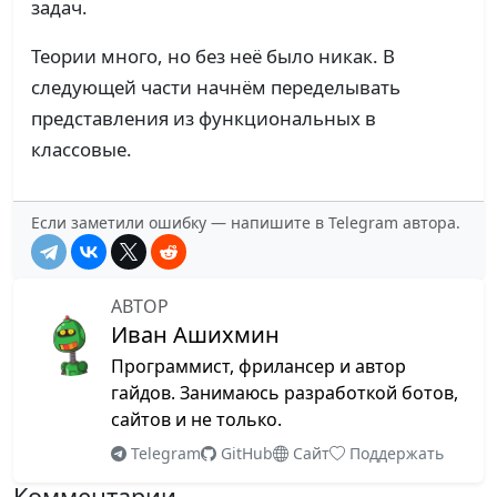
задач.
Теории много, но без неё было никак. В
следующей части начнём переделывать
представления из функциональных в
классовые.
Если заметили ошибку — напишите в Telegram автора.
АВТОР
Иван Ашихмин
Программист, фрилансер и автор
гайдов. Занимаюсь разработкой ботов,
сайтов и не только.
Telegram
GitHub
Сайт
Поддержать
Комментарии