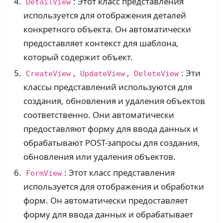
: Этот класс представления
DetailView
используется для отображения деталей
конкретного объекта. Он автоматически
предоставляет контекст для шаблона,
который содержит объект.
,
,
: Эти
CreateView
UpdateView
DeleteView
классы представлений используются для
создания, обновления и удаления объектов
соответственно. Они автоматически
предоставляют форму для ввода данных и
обрабатывают POST-запросы для создания,
обновления или удаления объектов.
: Этот класс представления
FormView
используется для отображения и обработки
форм. Он автоматически предоставляет
форму для ввода данных и обрабатывает