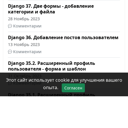
Django 37. Две формы - добавление
категории и файла
28 Ноябрь 2023
Комментарии
Django 36. Добавление постов пользователем
13 Ноябрь 2023
Комментарии
Django 35.2. Расширенный профиль
пользователя - форма и шаблон
31 Октябрь 2023
Этот сайт использует cookie для улучшения вашего
Комментарии
опыта.
Согласен
Django 35.1. Расширенный профиль
пользователя - модель и сигналы
29 Октябрь 2023
Комментарии
Django 34.2. Простой профиль пользователя -