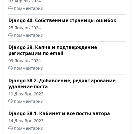
03 Апрель 2024
Комментарии
Django 40. Собственные страницы ошибок
25 Январь 2024
Комментарии
Django 39. Капча и подтверждение
регистрации по email
09 Январь 2024
Комментарии
Django 38.2. Добавление, редактирование,
удаление поста
19 Декабрь 2023
Комментарии
Django 38.1. Кабинет и все посты автора
14 Декабрь 2023
Комментарии