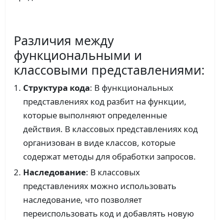
Различия между
функциональными и
классовыми представлениями:
Структура кода
: В функциональных
представлениях код разбит на функции,
которые выполняют определенные
действия. В классовых представлениях код
организован в виде классов, которые
содержат методы для обработки запросов.
Наследование
: В классовых
представлениях можно использовать
наследование, что позволяет
переиспользовать код и добавлять новую