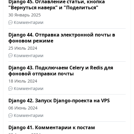
Django 45. Оглавление статьи, кнопка
"Вернуться наверх" и "Поделиться"
30 Январь 2025
Комментарии
Django 44. Отправка электронной почты в
фоновом режиме
25 Июль 2024
Комментарии
Django 43. Подключаем Celery и Redis для
фоновой отправки почты
18 Июль 2024
Комментарии
Django 42. Запуск Django-проекта на VPS
06 Июнь 2024
Комментарии
Django 41. Комментарии к постам