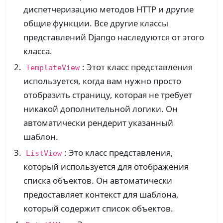
диспетчеризацию методов HTTP и другие
общие функции. Все другие классы
представлений Django наследуются от этого
класса.
: Этот класс представления
TemplateView
используется, когда вам нужно просто
отобразить страницу, которая не требует
никакой дополнительной логики. Он
автоматически рендерит указанный
шаблон.
: Это класс представления,
ListView
который используется для отображения
списка объектов. Он автоматически
предоставляет контекст для шаблона,
который содержит список объектов.