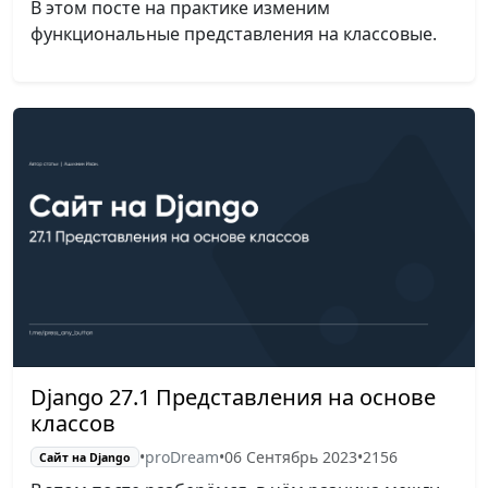
В этом посте на практике изменим
функциональные представления на классовые.
Django 27.1 Представления на основе
классов
•
proDream
•
06 Сентябрь 2023
•
2156
Сайт на Django