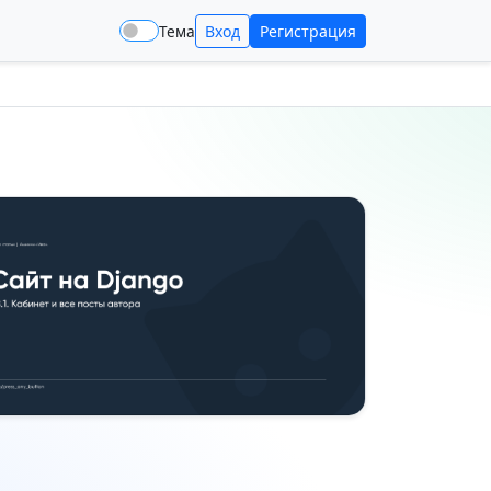
Тема
Вход
Регистрация