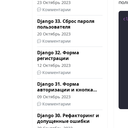
страница профиля
пол
23 Октябрь 2023
Комментарии
c
Django 33. Сброс пароля
 
пользователя
20 Октябрь 2023
Комментарии
 
Django 32. Форма
регистрации
 
12 Октябрь 2023
Комментарии
 
Django 31. Форма
 
авторизации и кнопка
 
выхода
09 Октябрь 2023
Комментарии
Django 30. Рефакторинг и
допущенные ошибки