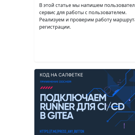
В этой статье мы напишем пользовате
сервис для работы с пользователем.
Реализуем и проверим работу маршрут
регистрации.