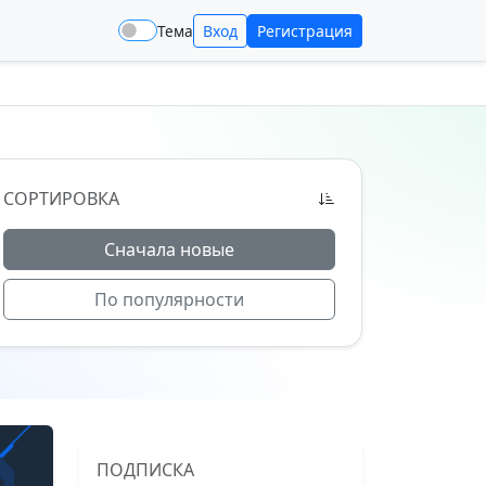
Тема
Вход
Регистрация
СОРТИРОВКА
Сначала новые
По популярности
ПОДПИСКА