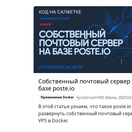
Собственный почтовый сервер
базе poste.io
•
proDream
•
05 Июнь 2025
•
2
Применение Docker
В этой статье узнаем, что такое poste.io
развернуть собственный почтовый сер
VPS в Docker.