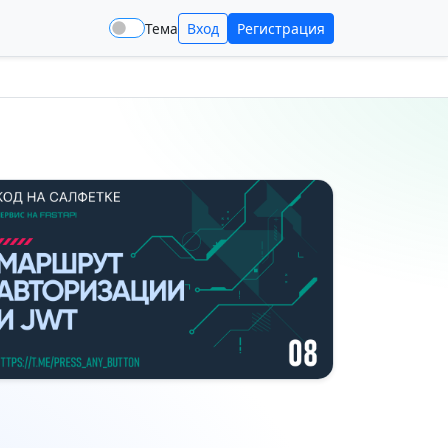
Тема
Вход
Регистрация