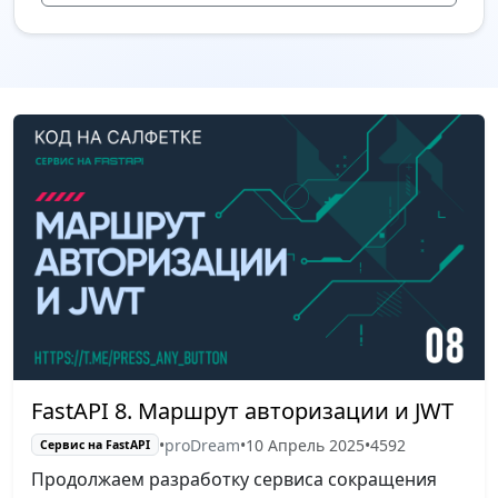
FastAPI 8. Маршрут авторизации и JWT
•
proDream
•
10 Апрель 2025
•
4592
Сервис на FastAPI
Продолжаем разработку сервиса сокращения