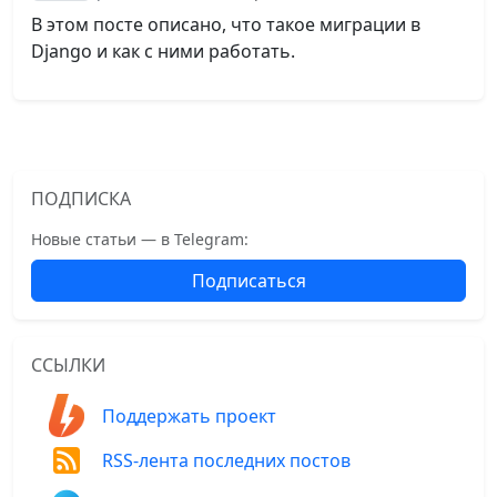
В этом посте описано, что такое миграции в
Django и как с ними работать.
ПОДПИСКА
Новые статьи — в Telegram:
Подписаться
ССЫЛКИ
Поддержать проект
RSS-лента последних постов