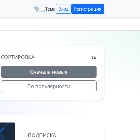
Тема
Вход
Регистрация
СОРТИРОВКА
Сначала новые
По популярности
ПОДПИСКА