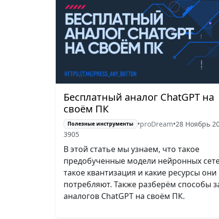
Бесплатный аналог ChatGPT на
своём ПК
•
proDream
•
28 Ноябрь 2
Полезные инструменты
3905
В этой статье мы узнаем, что такое
предобученные модели нейронных сете
такое квантизация и какие ресурсы они
потребляют. Также разберём способы з
аналогов ChatGPT на своём ПК.