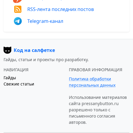
RSS-лента последних постов
Telegram-канал
Код на салфетке
Гайды, статьи и проекты про разработку.
НАВИГАЦИЯ
ПРАВОВАЯ ИНФОРМАЦИЯ
Гайды
Политика обработки
Свежие статьи
персональных данных
Использование материалов
сайта
pressanybutton.ru
разрешено только c
письменного согласия
авторов.