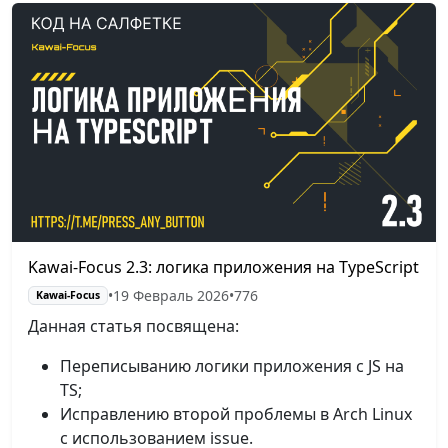
Kawai-Focus 2.3: логика приложения на TypeScript
•
19 Февраль 2026
•
776
Kawai-Focus
Данная статья посвящена:
Переписыванию логики приложения с JS на
TS;
Исправлению второй проблемы в Arch Linux
с использованием issue.