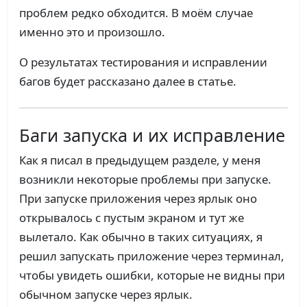
проблем редко обходится. В моём случае
именно это и произошло.
О результатах тестирования и исправлении
багов будет рассказано далее в статье.
Баги запуска и их исправление
Как я писал в предыдущем разделе, у меня
возникли некоторые проблемы при запуске.
При запуске приложения через ярлык оно
открывалось с пустым экраном и тут же
вылетало. Как обычно в таких ситуациях, я
решил запускать приложение через терминал,
чтобы увидеть ошибки, которые не видны при
обычном запуске через ярлык.