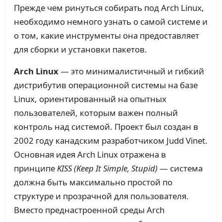
Прежде чем ринуться собирать под Arch Linux,
необходимо немного узнать о самой системе и
о том, какие инструменты она предоставляет
для сборки и установки пакетов.
Arch Linux
— это минималистичный и гибкий
дистрибутив операционной системы на базе
Linux, ориентированный на опытных
пользователей, которым важен полный
контроль над системой. Проект был создан в
2002 году канадским разработчиком Judd Vinet.
Основная идея Arch Linux отражена в
принципе
KISS (Keep It Simple, Stupid)
— система
должна быть максимально простой по
структуре и прозрачной для пользователя.
Вместо преднастроенной среды Arch