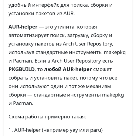
удобный интерфейс для поиска, сборки и
установки пакетов из AUR.
AUR-helper
— это утилита, которая
автоматизирует поиск, загрузку, сборку и
установку пакетов из Arch User Repository,
используя стандартные инструменты makepkg
и Pacman. Если в Arch User Repository есть
PKGBUILD
, то
любой AUR-helper
сможет
собрать и установить пакет, потому что все
они используют один и тот же механизм
сборки — стандартные инструменты makepkg
и Pacman.
Схема работы примерно такая:
AUR-helper (например yay или paru)