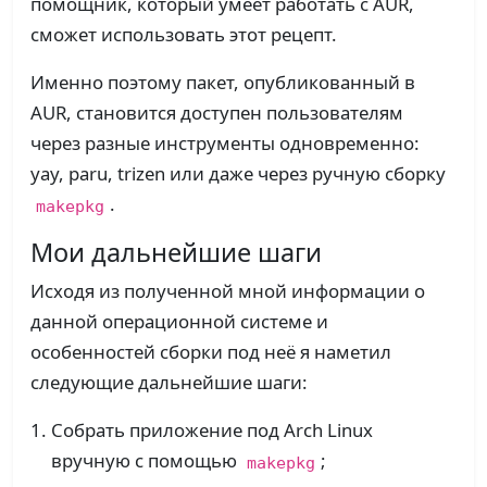
помощник, который умеет работать с AUR,
сможет использовать этот рецепт.
Именно поэтому пакет, опубликованный в
AUR, становится доступен пользователям
через разные инструменты одновременно:
yay, paru, trizen или даже через ручную сборку
.
makepkg
Мои дальнейшие шаги
Исходя из полученной мной информации о
данной операционной системе и
особенностей сборки под неё я наметил
следующие дальнейшие шаги:
Собрать приложение под Arch Linux
вручную с помощью
;
makepkg