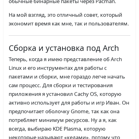
обычные бинарные пакеты через Pacman.
На мой взгляд, это отличный совет, который
экономит время как мне, так и пользователям.
Сборка и установка под Arch
Теперь, когда я имею представление об Arch
Linux и его инструментах для работы с
пакетами и сборки, мне гораздо легче начать
сам процесс. Для сборки и тестирования
приложения я установил Cachy OS, которую
активно использует для работы и игр Иван. Он
предпочитает оболочку Gnome, так как она
потребляет минимум ресурсов. Ну а я, как
всегда, выбираю KDE Plasma, которую
некоторые называют «кедами», потому что