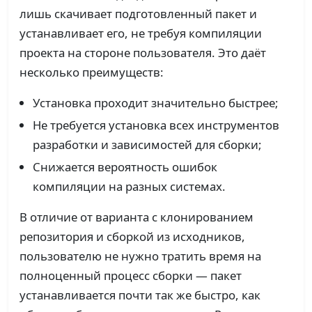
лишь скачивает подготовленный пакет и
устанавливает его, не требуя компиляции
проекта на стороне пользователя. Это даёт
несколько преимуществ:
Установка проходит значительно быстрее;
Не требуется установка всех инструментов
разработки и зависимостей для сборки;
Снижается вероятность ошибок
компиляции на разных системах.
В отличие от варианта с клонированием
репозитория и сборкой из исходников,
пользователю не нужно тратить время на
полноценный процесс сборки — пакет
устанавливается почти так же быстро, как