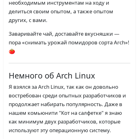
необходимым инструментам на ходу и
делиться своим опытом, а также опытом
других, с вами.
Заваривайте чай, доставайте вкусняшки —
пора «снимать урожай помидоров сорта Arch»!
🍅
Немного об Arch Linux
Я взялся за Arch Linux, так как он довольно
востребован среди опытных разработчиков и
продолжает набирать популярность. Даже в
нашем комьюнити "Кот на салфетке" я знаю
как минимум двух разработчиков, которые
используют эту операционную систему.