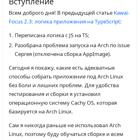
Вступление
Всем доброго дня! В предыдущей статье
Kawai-
Focus 2.3: логика приложения на TypeScript
:
Переписана логика с JS на TS;
Разобрана проблема запуска на Arch по issue
Сергея (отключена сборка AppImage).
Сегодня я покажу, какие есть адекватные
способы собрать приложение под Arch Linux
без боли и лишних проблем. Для удобства
тестирования и сборки я установил
операционную систему Cachy OS, которая
базируется на Arch Linux.
Сам я никогда раньше не использовал Arch
Linux, поэтому буду обучаться сборке и всем