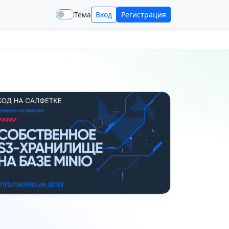
Тема
Вход
Регистрация