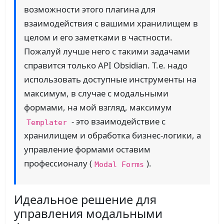
возможности этого плагина для
взаимодействия с вашими хранилищем в
целом и его заметками в частности.
Пожалуй лучше него с такими задачами
справится только API Obsidian. Т.е. надо
использовать доступные инструменты на
максимум, в случае с модальными
формами, на мой взгляд, максимум
- это взаимодействие с
Templater
хранилищем и обработка бизнес-логики, а
управление формами оставим
профессионалу (
).
Modal Forms
Идеальное решение для
управления модальными