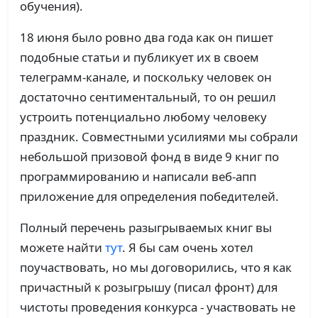
обучения).
18 июня было ровно два года как он пишет
подобные статьи и публикует их в своем
телеграмм-канале, и поскольку человек он
достаточно сентиментальный, то он решил
устроить потенциально любому человеку
праздник. Совместными усилиями мы собрали
небольшой призовой фонд в виде 9 книг по
программированию и написали веб-апп
приложение для определения победителей.
Полный перечень разыгрываемых книг вы
можете найти
тут
. Я бы сам очень хотел
поучаствовать, но мы договорились, что я как
причастный к розыгрышу (писал фронт) для
чистоты проведения конкурса - участвовать не