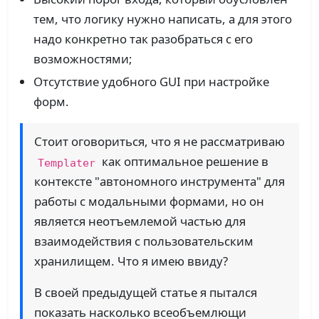
тем, что логику нужно написать, а для этого
надо конкретно так разобраться с его
возможностями;
Отсутствие удобного GUI при настройке
форм.
Стоит оговориться, что я не рассматриваю
как оптимальное решение в
Templater
контексте "автономного инструмента" для
работы с модальными формами, но он
является неотъемлемой частью для
взаимодействия с пользовательским
хранилищем. Что я имею ввиду?
В своей предыдущей статье я пытался
показать насколько всеобъемлющи