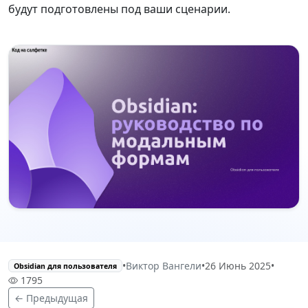
будут подготовлены под ваши сценарии.
•
Виктор Вангели
•
26 Июнь 2025
•
Obsidian для пользователя
1795
← Предыдущая