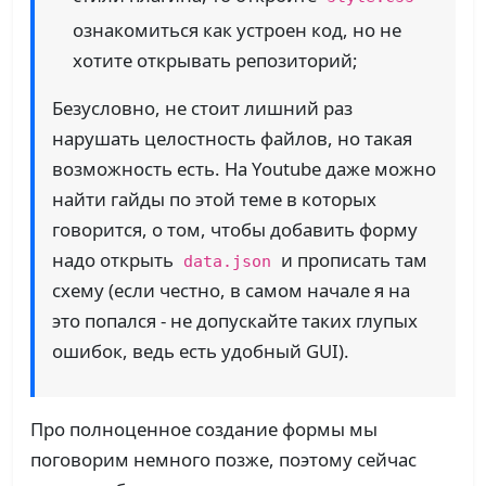
ознакомиться как устроен код, но не
хотите открывать репозиторий;
Безусловно, не стоит лишний раз
нарушать целостность файлов, но такая
возможность есть. На Youtube даже можно
найти гайды по этой теме в которых
говорится, о том, чтобы добавить форму
надо открыть
и прописать там
data.json
схему (если честно, в самом начале я на
это попался - не допускайте таких глупых
ошибок, ведь есть удобный GUI).
Про полноценное создание формы мы
поговорим немного позже, поэтому сейчас