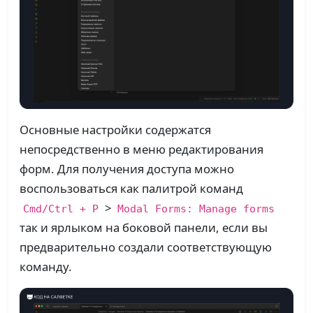
Основные настройки содержатся
непосредственно в меню редактирования
форм. Для получения доступа можно
воспользоваться как палитрой команд
>
Cmd/Ctrl + P
Modal Forms: Manage forms
так и ярлыком на боковой панели, если вы
предварительно создали соответствующую
команду.