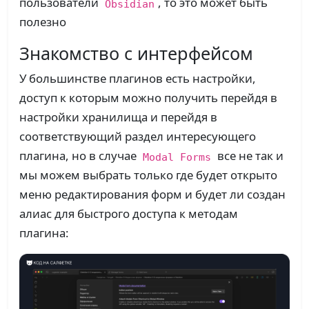
пользователи
, то это может быть
Obsidian
полезно
Знакомство с интерфейсом
У большинстве плагинов есть настройки,
доступ к которым можно получить перейдя в
настройки хранилища и перейдя в
соответствующий раздел интересующего
плагина, но в случае
все не так и
Modal Forms
мы можем выбрать только где будет открыто
меню редактирования форм и будет ли создан
алиас для быстрого доступа к методам
плагина: