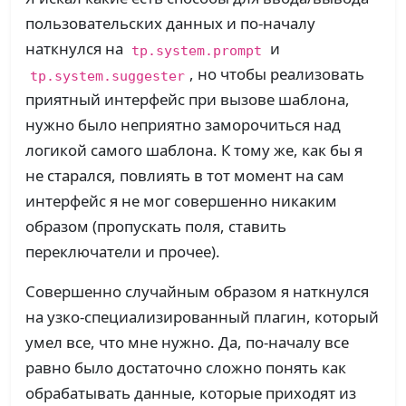
пользовательских данных и по-началу
наткнулся на
и
tp.system.prompt
, но чтобы реализовать
tp.system.suggester
приятный интерфейс при вызове шаблона,
нужно было неприятно заморочиться над
логикой самого шаблона. К тому же, как бы я
не старался, повлиять в тот момент на сам
интерфейс я не мог совершенно никаким
образом (пропускать поля, ставить
переключатели и прочее).
Совершенно случайным образом я наткнулся
на узко-специализированный плагин, который
умел все, что мне нужно. Да, по-началу все
равно было достаточно сложно понять как
обрабатывать данные, которые приходят из