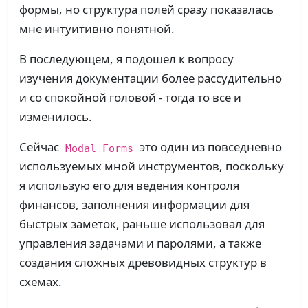
формы, но структура полей сразу показалась
мне интуитивно понятной.
В последующем, я подошел к вопросу
изучения документации более рассудительно
и со спокойной головой - тогда то все и
изменилось.
Сейчас
это один из повседневно
Modal Forms
используемых мной инструментов, поскольку
я использую его для ведения контроля
финансов, заполнения информации для
быстрых заметок, раньше использовал для
управления задачами и паролями, а также
создания сложных древовидных структур в
схемах.