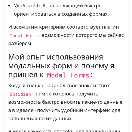
Удобный GUI, позволяющий быстро
ориентироваться в созданных формах.
И всем этим критериям соответствует плагин
возможности которого мы сейчас
Modal Forms
разберем.
Мой опыт использования
модальных форм и почему я
пришел к
:
Modal Forms
Когда я только начинал свое знакомство с
, то мне хотелось получить
Obsidian
возможность быстро вносить какие-то данные,
а в идеале - получить удобный интерфейс для
заполнения таких данных.
Я искал какие есть способы для ввода/вывода