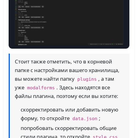
Стоит также отметить, что в корневой
папке с настройками вашего хранилища,
вы можете найти папку
, а там
plugins
уже
. Здесь находятся все
modalforms
файлы плагина, поэтому если вы хотите:
скорректировать или добавить новую
форму, то откройте
;
data.json
попробовать скорректировать общие
стили плагина, то откройте
style.css