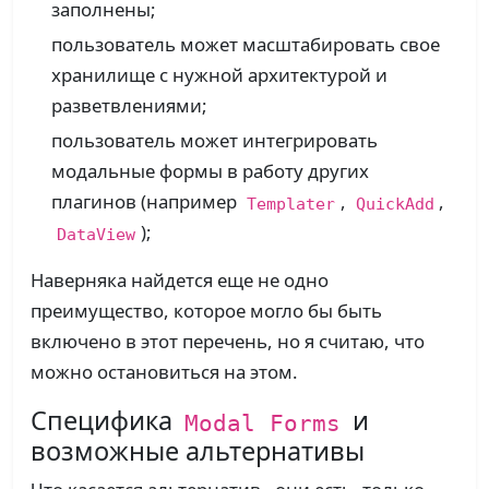
заполнены;
пользователь может масштабировать свое
хранилище с нужной архитектурой и
разветвлениями;
пользователь может интегрировать
модальные формы в работу других
плагинов (например
,
,
Templater
QuickAdd
);
DataView
Наверняка найдется еще не одно
преимущество, которое могло бы быть
включено в этот перечень, но я считаю, что
можно остановиться на этом.
Специфика
и
Modal Forms
возможные альтернативы