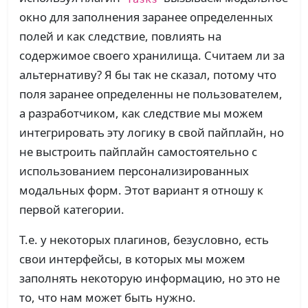
окно для заполнения заранее определенных
полей и как следствие, повлиять на
содержимое своего хранилища. Считаем ли за
альтернативу? Я бы так не сказал, потому что
поля заранее определенны не пользователем,
а разработчиком, как следствие мы можем
интегрировать эту логику в свой пайплайн, но
не выстроить пайплайн самостоятельно с
использованием персонализированных
модальных форм. Этот вариант я отношу к
первой категории.
Т.е. у некоторых плагинов, безусловно, есть
свои интерфейсы, в которых мы можем
заполнять некоторую информацию, но это не
то, что нам может быть нужно.