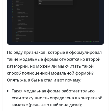
По ряду признаков, которые я сформулировал
такие модальные формы относятся ко второй
категории, но можем ли мы считать такой
способ полноценной модальной формой?
Опять же, я бы не стал и вот почему:
Такая модальная форма работает только
если эта сущность определена в конкретной
заметке (речь не о шаблоне даже);