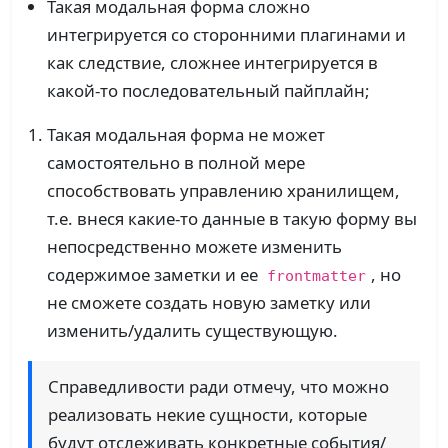
Такая модальная форма сложно
интегрируется со сторонними плагинами и
как следствие, сложнее интегрируется в
какой-то последовательный пайплайн;
Такая модальная форма не может
самостоятельно в полной мере
способствовать управлению хранилищем,
т.е. внеся какие-то данные в такую форму вы
непосредственно можете изменить
содержимое заметки и ее
, но
frontmatter
не сможете создать новую заметку или
изменить/удалить существующую.
Справедливости ради отмечу, что можно
реализовать некие сущности, которые
будут отслеживать конкретные события/