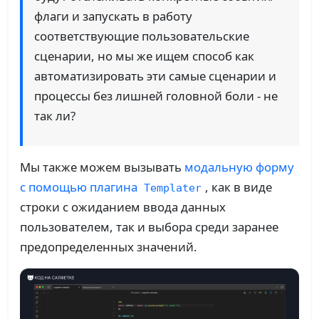
флаги и запускать в работу
соответствующие пользовательские
сценарии, но мы же ищем способ как
автоматизировать эти самые сценарии и
процессы без лишней головной боли - не
так ли?
Мы также можем вызывать
модальную форму
с помощью плагина
, как в виде
Templater
строки с ожиданием ввода данных
пользователем, так и выбора среди заранее
предопределенных значений.