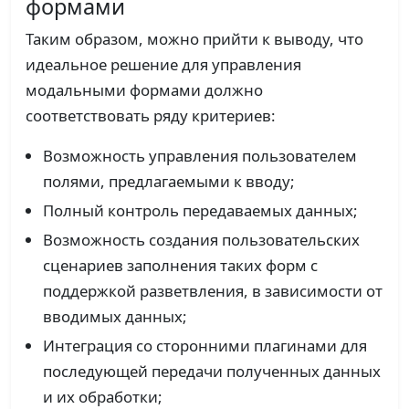
формами
Таким образом, можно прийти к выводу, что
идеальное решение для управления
модальными формами должно
соответствовать ряду критериев:
Возможность управления пользователем
полями, предлагаемыми к вводу;
Полный контроль передаваемых данных;
Возможность создания пользовательских
сценариев заполнения таких форм с
поддержкой разветвления, в зависимости от
вводимых данных;
Интеграция со сторонними плагинами для
последующей передачи полученных данных
и их обработки;