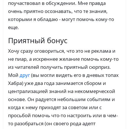
поучаствовал в обсуждении. Мне правда
очень приятно осознавать, что те знания,
которыми я обладаю - могут помочь кому-то
еще.
Приятный бонус
Хочу сразу оговориться, что это не реклама и
не пиар, а искреннее желание помочь кому-то
из читателей получить приятный сюрприз.
Мой
друг
(вы могли видеть его в дневых топах
Хабра) уже два года занимается сбором и
централизацией знаний на некоммерческой
основе. Он радуется небольшим событиям и
когда к нему приходят за советом или с
просьбой помочь что-то настроить или в чем-
то разобраться (он своего рода адепт