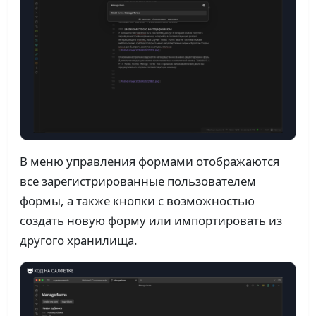
В меню управления формами отображаются
все зарегистрированные пользователем
формы, а также кнопки с возможностью
создать новую форму или импортировать из
другого хранилища.