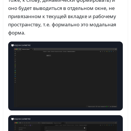
оно будет выводиться в отдельном окне, не
привязанном к текущей вкладке и рабочему
пространству, т.е. формально это модальная
форма.