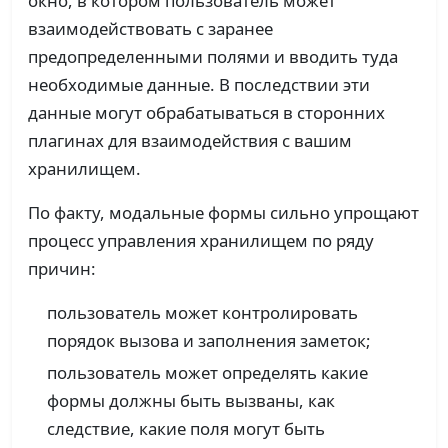
окно, в котором пользователь может
взаимодействовать с заранее
предопределенными полями и вводить туда
необходимые данные. В последствии эти
данные могут обрабатываться в сторонних
плагинах для взаимодействия с вашим
хранилищем.
По факту, модальные формы сильно упрощают
процесс управления хранилищем по ряду
причин:
пользователь может контролировать
порядок вызова и заполнения заметок;
пользователь может определять какие
формы должны быть вызваны, как
следствие, какие поля могут быть