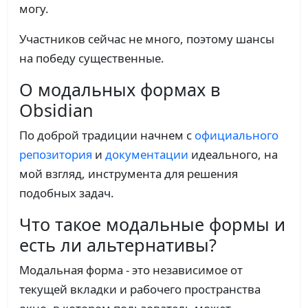
могу.
Участников сейчас не много, поэтому шансы
на победу существенные.
О модальных формах в
Obsidian
По доброй традиции начнем с
официального
репозитория
и
документации
идеального, на
мой взгляд, инструмента для решения
подобных задач.
Что такое модальные формы и
есть ли альтернативы?
Модальная форма - это независимое от
текущей вкладки и рабочего пространства