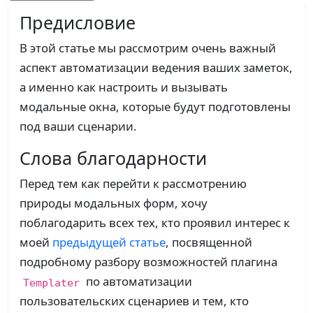
Предисловие
В этой статье мы рассмотрим очень важный
аспект автоматизации ведения ваших заметок,
а именно как настроить и вызывать
модальные окна, которые будут подготовлены
под ваши сценарии.
Слова благодарности
Перед тем как перейти к рассмотрению
природы модальных форм, хочу
поблагодарить всех тех, кто проявил интерес к
моей
предыдущей статье
, посвященной
подробному разбору возможностей плагина
по автоматизации
Templater
пользовательских сценариев и тем, кто