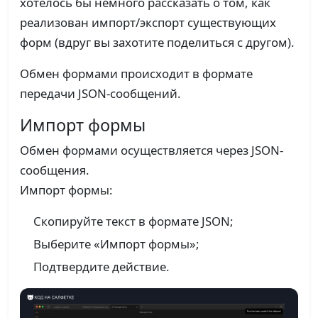
хотелось бы немного рассказать о том, как
реализован импорт/экспорт существующих
форм (вдруг вы захотите поделиться с другом).
Обмен формами происходит в формате
передачи JSON-сообщений.
Импорт формы
Обмен формами осуществляется через JSON-
сообщения.
Импорт формы:
Скопируйте текст в формате JSON;
Выберите «Импорт формы»;
Подтвердите действие.