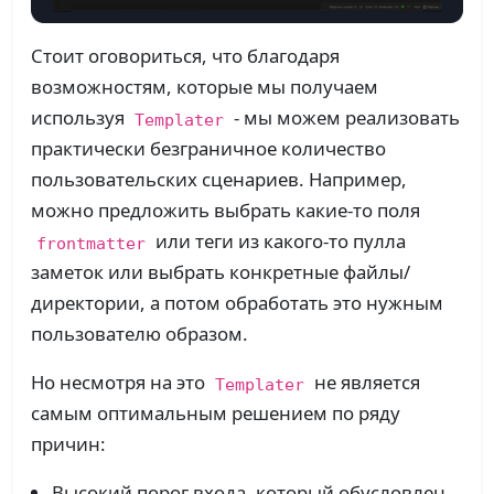
Стоит оговориться, что благодаря
возможностям, которые мы получаем
используя
- мы можем реализовать
Templater
практически безграничное количество
пользовательских сценариев. Например,
можно предложить выбрать какие-то поля
или теги из какого-то пулла
frontmatter
заметок или выбрать конкретные файлы/
директории, а потом обработать это нужным
пользователю образом.
Но несмотря на это
не является
Templater
самым оптимальным решением по ряду
причин:
Высокий порог входа, который обусловлен