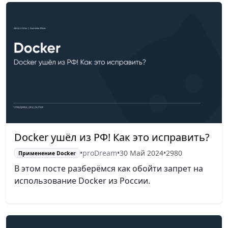
Docker ушёл из РФ! Как это исправить?
•
proDream
•
30 Май 2024
•
2980
Применение Docker
В этом посте разберёмся как обойти запрет на
использование Docker из России.