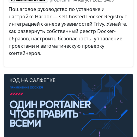
Пошаговое руководство по установке и
настройке Harbor — self-hosted Docker Registry с
интеграцией сканера уязвимостей Trivy. Узнайте,
как развернуть собственный реестр Docker-
образов, настроить безопасность, управление
проектами и автоматическую проверку
контейнеров.