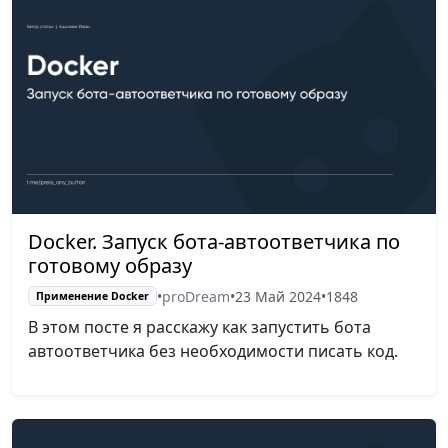
Docker. Запуск бота-автоответчика по
готовому образу
•
proDream
•
23 Май 2024
•
1848
Применение Docker
В этом посте я расскажу как запустить бота
автоответчика без необходимости писать код.