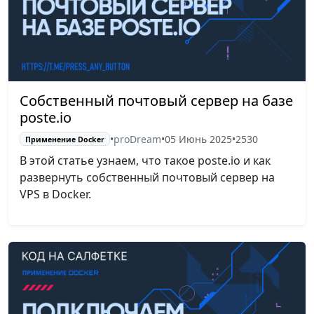
Собственный почтовый сервер на базе
poste.io
•
proDream
•
05 Июнь 2025
•
2530
Применение Docker
В этой статье узнаем, что такое poste.io и как
развернуть собственный почтовый сервер на
VPS в Docker.