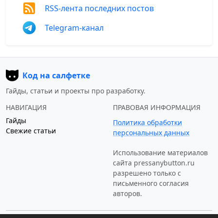
RSS-лента последних постов
Telegram-канал
Код на салфетке
Гайды, статьи и проекты про разработку.
НАВИГАЦИЯ
ПРАВОВАЯ ИНФОРМАЦИЯ
Гайды
Политика обработки
Свежие статьи
персональных данных
Использование материалов
сайта
pressanybutton.ru
разрешено только c
письменного согласия
авторов.