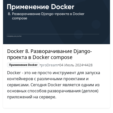
Docker 8. Разворачивание Django-
проекта в Docker compose
•
proDream
•
04 Июль 2024
•
4428
Применение Docker
Docker - это не просто инструмент для запуска
контейнеров с различными проектами и
сервисами. Сегодня Docker является одним из
основных способов разворачивания (деплоя)
приложений на сервере.