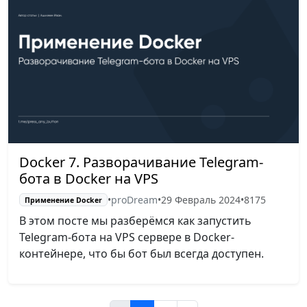
Docker 7. Разворачивание Telegram-
бота в Docker на VPS
•
proDream
•
29 Февраль 2024
•
8175
Применение Docker
В этом посте мы разберёмся как запустить
Telegram-бота на VPS сервере в Docker-
контейнере, что бы бот был всегда доступен.