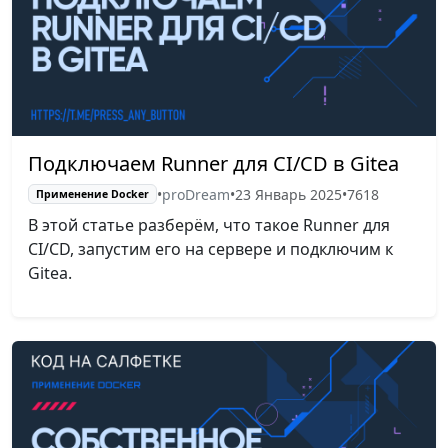
Подключаем Runner для CI/CD в Gitea
•
proDream
•
23 Январь 2025
•
7618
Применение Docker
В этой статье разберём, что такое Runner для
CI/CD, запустим его на сервере и подключим к
Gitea.