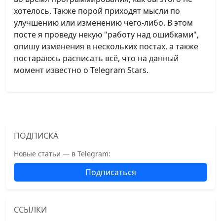
хотелось. Также порой приходят мысли по
улучшению или изменению чего-либо. В этом
посте я проведу некую "работу над ошибками",
опишу изменения в нескольких постах, а также
постараюсь расписать всё, что на данный
момент известно о Telegram Stars.
ПОДПИСКА
Новые статьи — в Telegram:
Подписаться
ССЫЛКИ