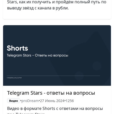
Stars, как их получить и пройдём полный путь по
выводу звёзд с канала в рубли.
Telegram Stars - ответы на вопросы
•
proDream
•
27 Июнь 2024
•
1256
Видео
Видео в формате Shorts с ответами на вопросы