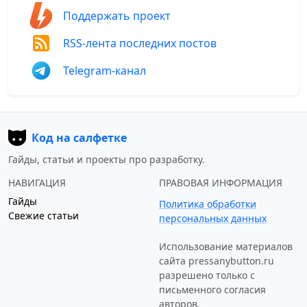
Поддержать проект
RSS-лента последних постов
Telegram-канал
Код на салфетке
Гайды, статьи и проекты про разработку.
НАВИГАЦИЯ
ПРАВОВАЯ ИНФОРМАЦИЯ
Гайды
Политика обработки
Свежие статьи
персональных данных
Использование материалов
сайта
pressanybutton.ru
разрешено только c
письменного согласия
авторов.