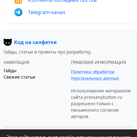
Telegram-канал
Код на салфетке
Гайды, статьи и проекты про разработку.
НАВИГАЦИЯ
ПРАВОВАЯ ИНФОРМАЦИЯ
Гайды
Политика обработки
Свежие статьи
персональных данных
Использование материалов
сайта
pressanybutton.ru
разрешено только c
письменного согласия
авторов.