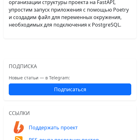
организации структуры проекта на FastAPI,
упростим запуск приложения с помощью Poetry
и создадим файл для переменных окружения,
необходимых для подключения к PostgreSQL.
ПОДПИСКА
Новые статьи — в Telegram:
Подписаться
ССЫЛКИ
Поддержать проект
RSS-лента последних постов