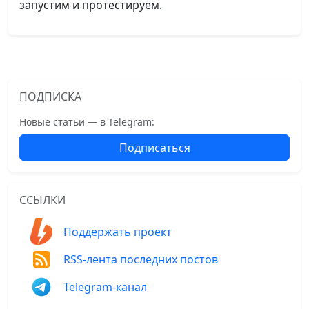
запустим и протестируем.
ПОДПИСКА
Новые статьи — в Telegram:
Подписаться
ССЫЛКИ
Поддержать проект
RSS-лента последних постов
Telegram-канал