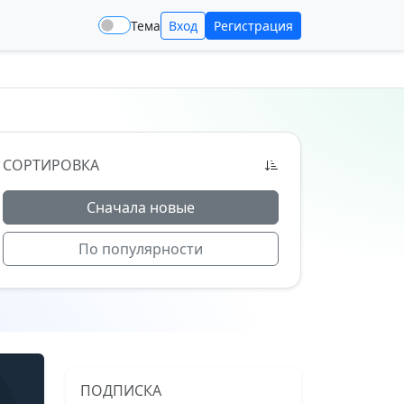
Тема
Вход
Регистрация
СОРТИРОВКА
Сначала новые
По популярности
ПОДПИСКА