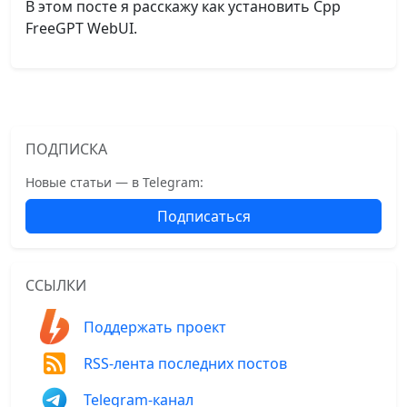
В этом посте я расскажу как установить Cpp
FreeGPT WebUI.
ПОДПИСКА
Новые статьи — в Telegram:
Подписаться
ССЫЛКИ
Поддержать проект
RSS-лента последних постов
Telegram-канал