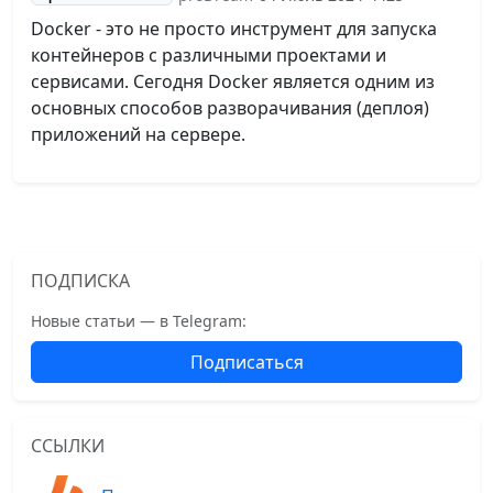
Docker - это не просто инструмент для запуска
контейнеров с различными проектами и
сервисами. Сегодня Docker является одним из
основных способов разворачивания (деплоя)
приложений на сервере.
ПОДПИСКА
Новые статьи — в Telegram:
Подписаться
ССЫЛКИ