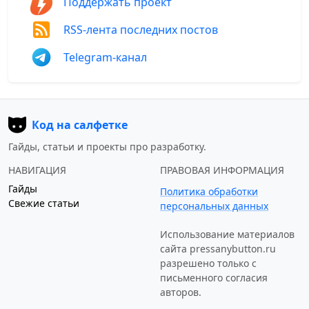
Поддержать проект
RSS-лента последних постов
Telegram-канал
Код на салфетке
Гайды, статьи и проекты про разработку.
НАВИГАЦИЯ
ПРАВОВАЯ ИНФОРМАЦИЯ
Гайды
Политика обработки
Свежие статьи
персональных данных
Использование материалов
сайта
pressanybutton.ru
разрешено только c
письменного согласия
авторов.