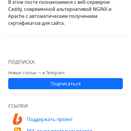
В этом посте познакомимся с веб-сервером
Caddy, современной альтернативой NGINX и
Apache с автоматическим получением
сертификатов для сайта.
ПОДПИСКА
Новые статьи — в Telegram:
Подписаться
ССЫЛКИ
Поддержать проект
RSS-лента последних постов