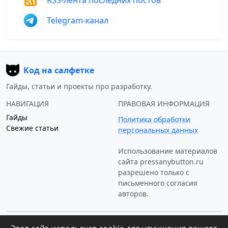
Telegram-канал
Код на салфетке
Гайды, статьи и проекты про разработку.
НАВИГАЦИЯ
ПРАВОВАЯ ИНФОРМАЦИЯ
Гайды
Политика обработки
Свежие статьи
персональных данных
Использование материалов
сайта
pressanybutton.ru
разрешено только c
письменного согласия
авторов.