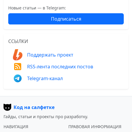
Новые статьи — в Telegram:
Подписаться
ССЫЛКИ
Поддержать проект
RSS-лента последних постов
Telegram-канал
Код на салфетке
Гайды, статьи и проекты про разработку.
НАВИГАЦИЯ
ПРАВОВАЯ ИНФОРМАЦИЯ