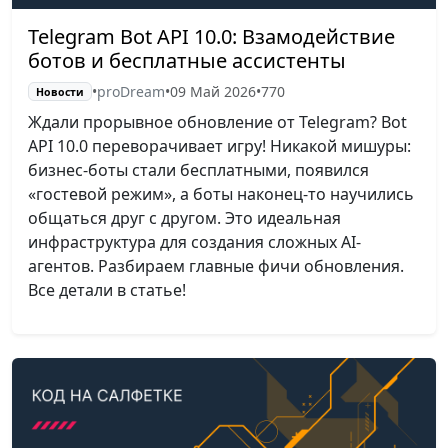
Telegram Bot API 10.0: Взамодействие
ботов и бесплатные ассистенты
•
proDream
•
09 Май 2026
•
770
Новости
Ждали прорывное обновление от Telegram? Bot
API 10.0 переворачивает игру! Никакой мишуры:
бизнес-боты стали бесплатными, появился
«гостевой режим», а боты наконец-то научились
общаться друг с другом. Это идеальная
инфраструктура для создания сложных AI-
агентов. Разбираем главные фичи обновления.
Все детали в статье!