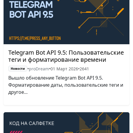
Telegram Bot API 9.5: Пользовательские
теги и форматирование времени
•
proDream
•
01 Март 2026
•
2641
Новости
Вышло обновление Telegram Bot API 9.5.
Форматирование даты, пользовательские теги и
другое...