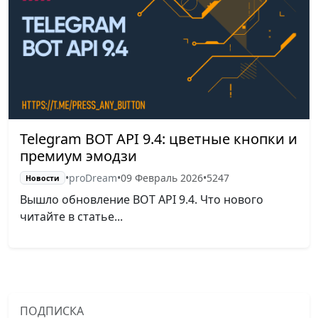
Telegram BOT API 9.4: цветные кнопки и
премиум эмодзи
•
proDream
•
09 Февраль 2026
•
5247
Новости
Вышло обновление BOT API 9.4. Что нового
читайте в статье...
ПОДПИСКА