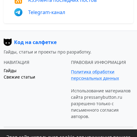
Telegram-канал
Код на салфетке
Гайды, статьи и проекты про разработку.
НАВИГАЦИЯ
ПРАВОВАЯ ИНФОРМАЦИЯ
Гайды
Политика обработки
Свежие статьи
персональных данных
Использование материалов
сайта
pressanybutton.ru
разрешено только c
письменного согласия
авторов.