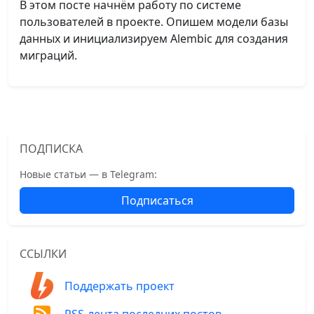
В этом посте начнём работу по системе
пользователей в проекте. Опишем модели базы
данных и инициализируем Alembic для создания
миграций.
ПОДПИСКА
Новые статьи — в Telegram:
Подписаться
ССЫЛКИ
Поддержать проект
RSS-лента последних постов