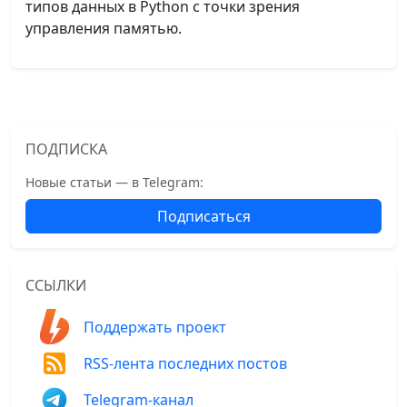
типов данных в Python с точки зрения
управления памятью.
ПОДПИСКА
Новые статьи — в Telegram:
Подписаться
ССЫЛКИ
Поддержать проект
RSS-лента последних постов
Telegram-канал