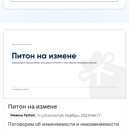
Питон на измене
•
rusheslav
•
26 Ноябрь 2023
•
4417
Нюансы Python
Поговорим об изменяемости и неизменяемости