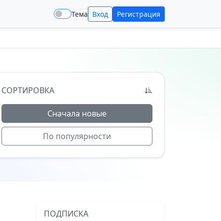
Тема
Вход
Регистрация
СОРТИРОВКА
Сначала новые
По популярности
ПОДПИСКА