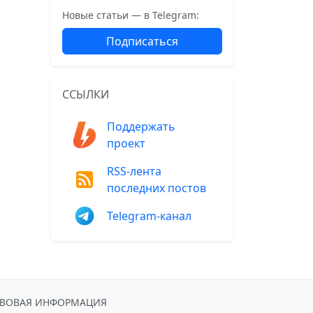
Новые статьи — в Telegram:
Подписаться
ССЫЛКИ
Поддержать
проект
RSS-лента
последних постов
Telegram-канал
АВОВАЯ ИНФОРМАЦИЯ