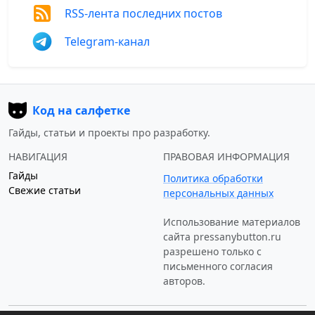
RSS-лента последних постов
Telegram-канал
Код на салфетке
Гайды, статьи и проекты про разработку.
НАВИГАЦИЯ
ПРАВОВАЯ ИНФОРМАЦИЯ
Гайды
Политика обработки
Свежие статьи
персональных данных
Использование материалов
сайта
pressanybutton.ru
разрешено только c
письменного согласия
авторов.