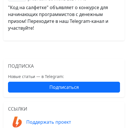
"Код на салфетке" объявляет о конкурсе для
начинающих программистов с денежным
призом! Переходите в наш Telegram-канал и
участвуйте!
ПОДПИСКА
Новые статьи — в Telegram:
Подписаться
ССЫЛКИ
Поддержать проект