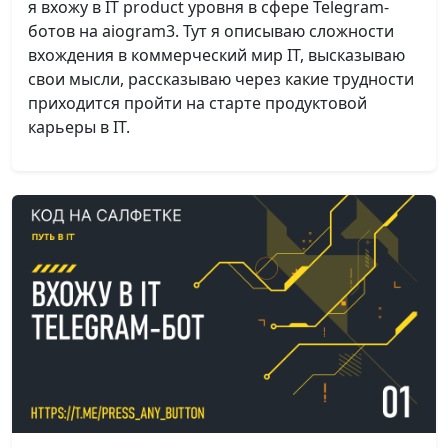
я вхожу в IT product уровня в сфере Telegram-
ботов на aiogram3. Тут я описываю сложности
вхождения в коммерческий мир IT, высказываю
свои мысли, рассказываю через какие трудности
приходится пройти на старте продуктовой
карьеры в IT.