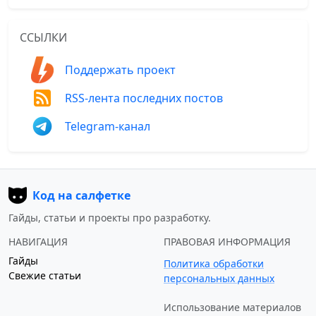
ССЫЛКИ
Поддержать проект
RSS-лента последних постов
Telegram-канал
Код на салфетке
Гайды, статьи и проекты про разработку.
НАВИГАЦИЯ
ПРАВОВАЯ ИНФОРМАЦИЯ
Гайды
Политика обработки
Свежие статьи
персональных данных
Использование материалов