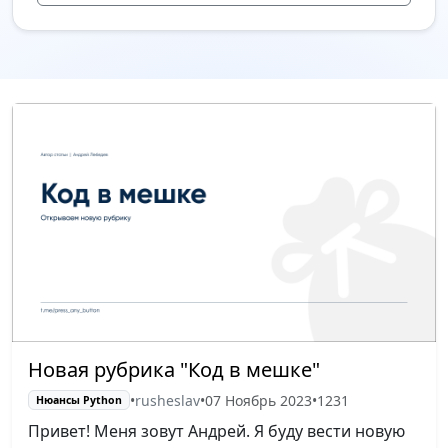
Новая рубрика "Код в мешке"
•
rusheslav
•
07 Ноябрь 2023
•
1231
Нюансы Python
Привет! Меня зовут Андрей. Я буду вести новую