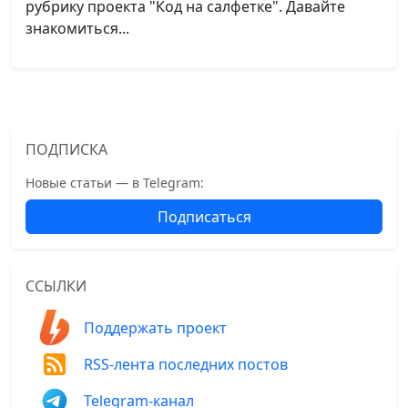
рубрику проекта "Код на салфетке". Давайте
знакомиться...
ПОДПИСКА
Новые статьи — в Telegram:
Подписаться
ССЫЛКИ
Поддержать проект
RSS-лента последних постов
Telegram-канал