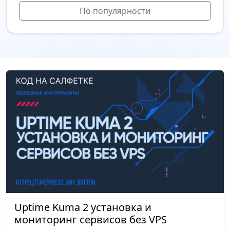
По популярности
Uptime Kuma 2 установка и
мониторинг сервисов без VPS