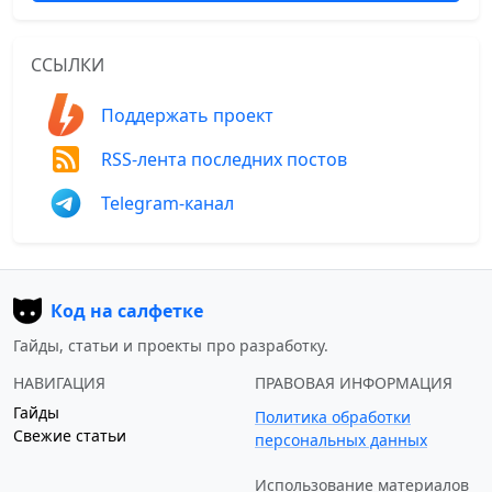
ССЫЛКИ
Поддержать проект
RSS-лента последних постов
Telegram-канал
Код на салфетке
Гайды, статьи и проекты про разработку.
НАВИГАЦИЯ
ПРАВОВАЯ ИНФОРМАЦИЯ
Гайды
Политика обработки
Свежие статьи
персональных данных
Использование материалов