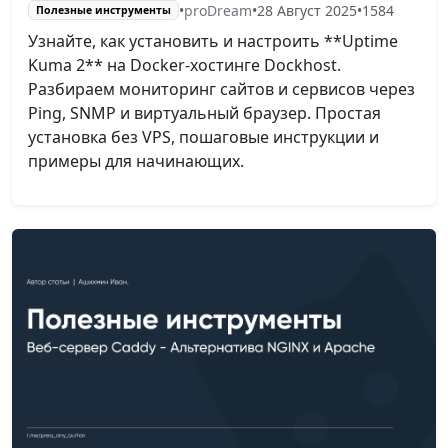
•
proDream
•
28 Август 2025
•
1584
Полезные инструменты
Узнайте, как установить и настроить **Uptime
Kuma 2** на Docker-хостинге Dockhost.
Разбираем мониторинг сайтов и сервисов через
Ping, SNMP и виртуальный браузер. Простая
установка без VPS, пошаговые инструкции и
примеры для начинающих.