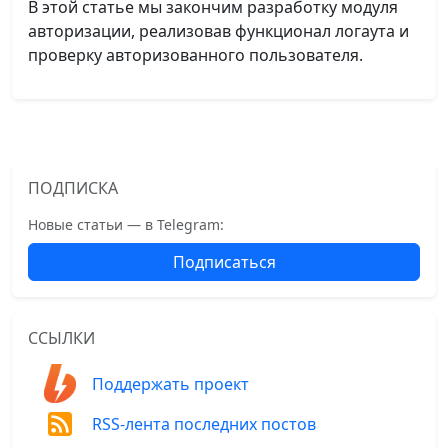
В этой статье мы закончим разработку модуля
авторизации, реализовав функционал логаута и
проверку авторизованного пользователя.
ПОДПИСКА
Новые статьи — в Telegram:
Подписаться
ССЫЛКИ
Поддержать проект
RSS-лента последних постов