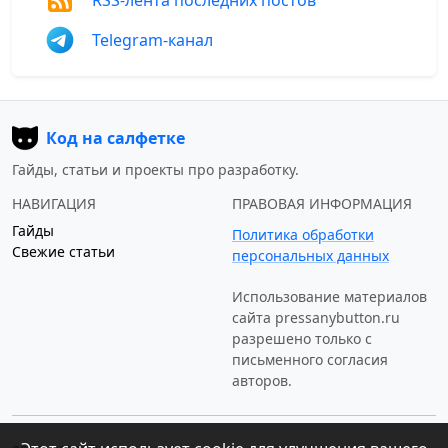
Telegram-канал
Код на салфетке
Гайды, статьи и проекты про разработку.
НАВИГАЦИЯ
ПРАВОВАЯ ИНФОРМАЦИЯ
Гайды
Политика обработки
Свежие статьи
персональных данных
Использование материалов
сайта
pressanybutton.ru
разрешено только c
письменного согласия
авторов.