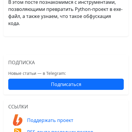
В этом посте познакомимся с инструментами,
позволяющими превратить Python-проект в exe-
файл, а также узнаем, что такое обфускация
кода.
ПОДПИСКА
Новые статьи — в Telegram:
Подписаться
ССЫЛКИ
Поддержать проект
RSS-лента последних постов