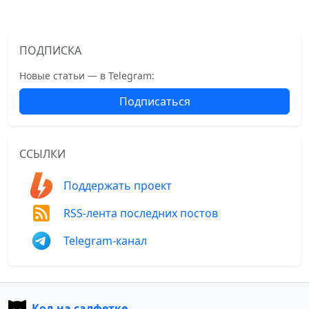
ПОДПИСКА
Новые статьи — в Telegram:
Подписаться
ССЫЛКИ
Поддержать проект
RSS-лента последних постов
Telegram-канал
Код на салфетке