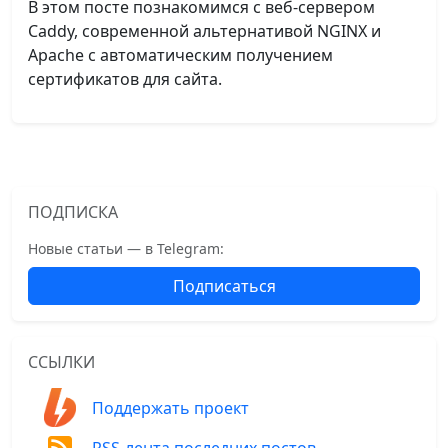
В этом посте познакомимся с веб-сервером
Caddy, современной альтернативой NGINX и
Apache с автоматическим получением
сертификатов для сайта.
ПОДПИСКА
Новые статьи — в Telegram:
Подписаться
ССЫЛКИ
Поддержать проект
RSS-лента последних постов