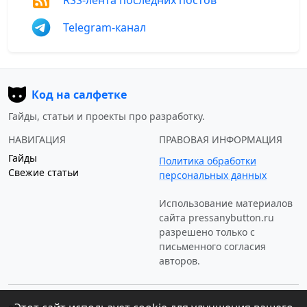
Telegram-канал
Код на салфетке
Гайды, статьи и проекты про разработку.
НАВИГАЦИЯ
ПРАВОВАЯ ИНФОРМАЦИЯ
Гайды
Политика обработки
Свежие статьи
персональных данных
Использование материалов
сайта
pressanybutton.ru
разрешено только c
письменного согласия
авторов.