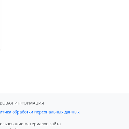
АВОВАЯ ИНФОРМАЦИЯ
итика обработки персональных данных
ользование материалов сайта