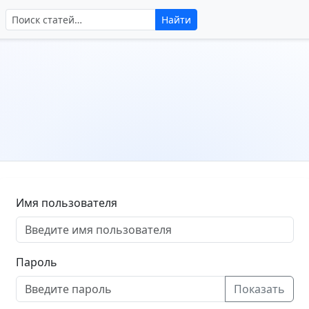
Поиск по сайту
Найти
Имя пользователя
Пароль
Показать