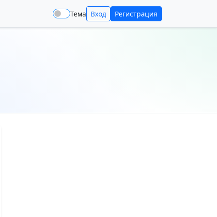
Тема
Вход
Регистрация