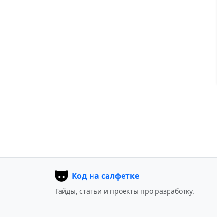
Код на салфетке
Гайды, статьи и проекты про разработку.