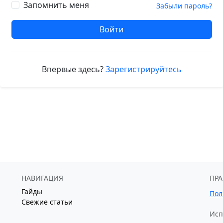
Запомнить меня
Забыли пароль?
Войти
Впервые здесь?
Зарегистрируйтесь
НАВИГАЦИЯ
ПР
Гайды
Пол
Свежие статьи
Исп