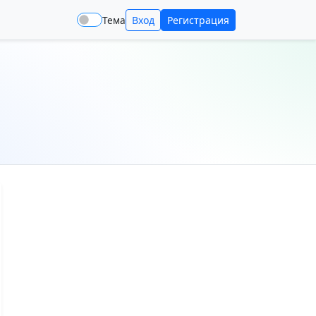
Тема
Вход
Регистрация