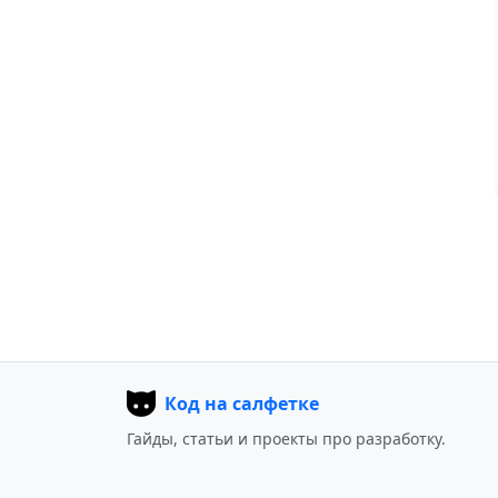
Код на салфетке
Гайды, статьи и проекты про разработку.