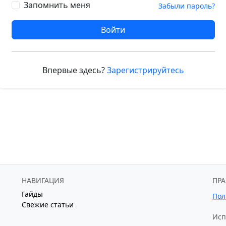
Запомнить меня
Забыли пароль?
Войти
Впервые здесь?
Зарегистрируйтесь
НАВИГАЦИЯ
ПР
Гайды
Пол
Свежие статьи
Исп