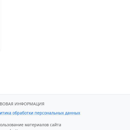
АВОВАЯ ИНФОРМАЦИЯ
итика обработки персональных данных
ользование материалов сайта