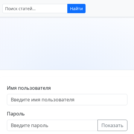
Поиск по сайту
Найти
Имя пользователя
Пароль
Показать