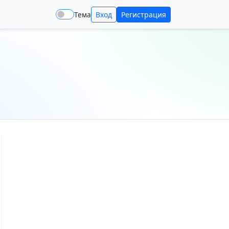
Тема
Вход
Регистрация