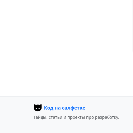
Код на салфетке
Гайды, статьи и проекты про разработку.