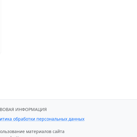
АВОВАЯ ИНФОРМАЦИЯ
итика обработки персональных данных
ользование материалов сайта