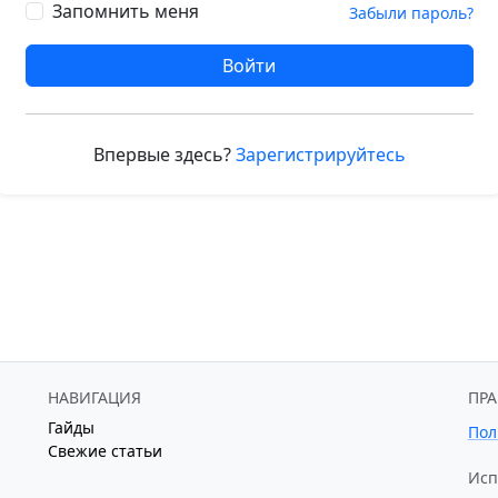
Запомнить меня
Забыли пароль?
Войти
Впервые здесь?
Зарегистрируйтесь
НАВИГАЦИЯ
ПР
Гайды
Пол
Свежие статьи
Исп