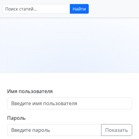
Поиск по сайту
Найти
Имя пользователя
Пароль
Показать