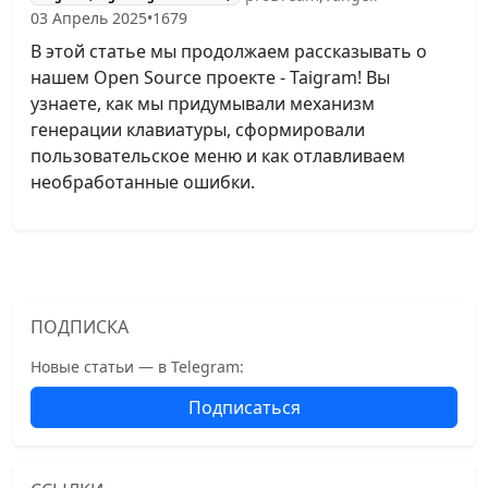
03 Апрель 2025
•
1679
В этой статье мы продолжаем рассказывать о
нашем Open Source проекте - Taigram! Вы
узнаете, как мы придумывали механизм
генерации клавиатуры, сформировали
пользовательское меню и как отлавливаем
необработанные ошибки.
ПОДПИСКА
Новые статьи — в Telegram:
Подписаться