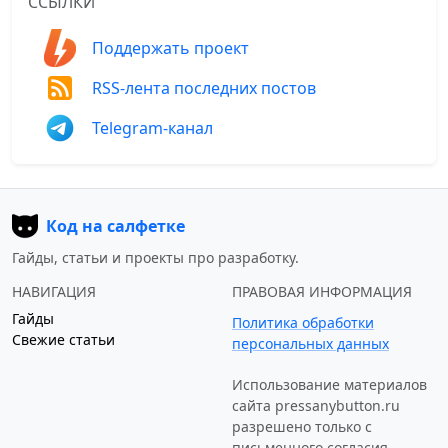
ССЫЛКИ
Поддержать проект
RSS-лента последних постов
Telegram-канал
Код на салфетке
Гайды, статьи и проекты про разработку.
НАВИГАЦИЯ
ПРАВОВАЯ ИНФОРМАЦИЯ
Гайды
Политика обработки
Свежие статьи
персональных данных
Использование материалов
сайта
pressanybutton.ru
разрешено только c
письменного согласия