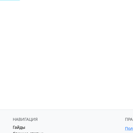
НАВИГАЦИЯ
ПР
Гайды
Пол