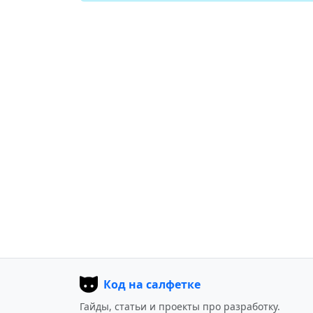
Код на салфетке
Гайды, статьи и проекты про разработку.