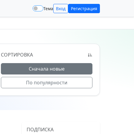
Тема
Вход
Регистрация
СОРТИРОВКА
Сначала новые
По популярности
ПОДПИСКА