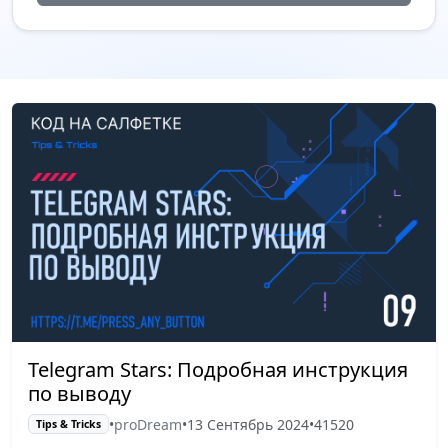
Telegram Stars: Подробная инструкция
по выводу
•
proDream
•
13 Сентябрь 2024
•
41520
Tips & Tricks