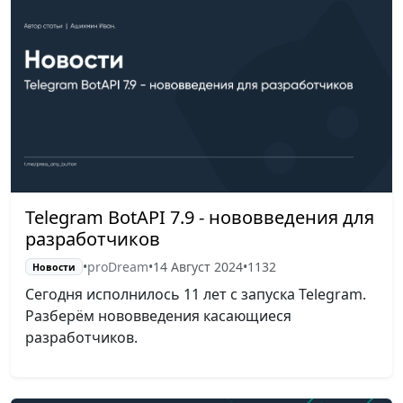
Telegram BotAPI 7.9 - нововведения для
разработчиков
•
proDream
•
14 Август 2024
•
1132
Новости
Сегодня исполнилось 11 лет с запуска Telegram.
Разберём нововведения касающиеся
разработчиков.