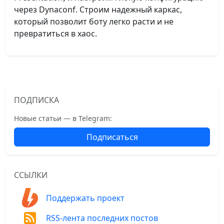
через Dynaconf. Строим надежный каркас,
который позволит боту легко расти и не
превратиться в хаос.
ПОДПИСКА
Новые статьи — в Telegram:
Подписаться
ССЫЛКИ
Поддержать проект
RSS-лента последних постов