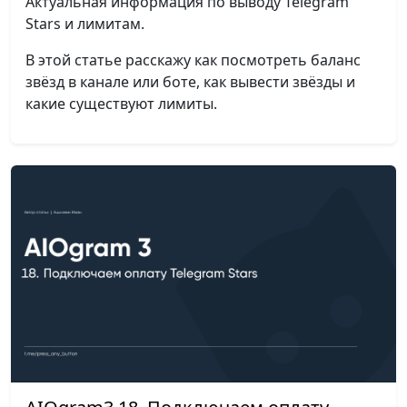
Актуальная информация по выводу Telegram
Stars и лимитам.
В этой статье расскажу как посмотреть баланс
звёзд в канале или боте, как вывести звёзды и
какие существуют лимиты.