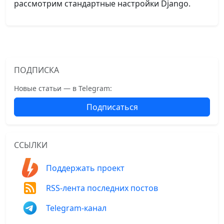
рассмотрим стандартные настройки Django.
ПОДПИСКА
Новые статьи — в Telegram:
Подписаться
ССЫЛКИ
Поддержать проект
RSS-лента последних постов
Telegram-канал