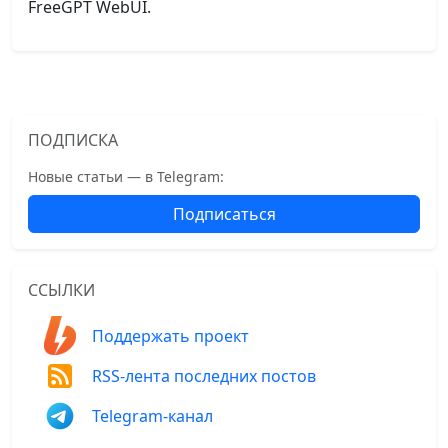
FreeGPT WebUI.
ПОДПИСКА
Новые статьи — в Telegram:
Подписаться
ССЫЛКИ
Поддержать проект
RSS-лента последних постов
Telegram-канал