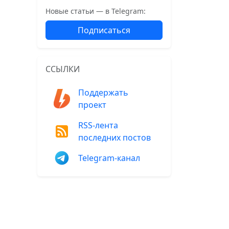
Новые статьи — в Telegram:
Подписаться
ССЫЛКИ
Поддержать
проект
RSS-лента
последних постов
Telegram-канал