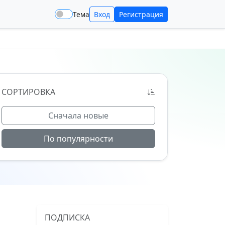
Тема
Вход
Регистрация
СОРТИРОВКА
Сначала новые
По популярности
ПОДПИСКА