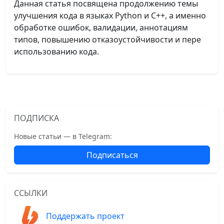
Данная статья посвящена продолжению темы
улучшения кода в языках Python и C++, а именно
обработке ошибок, валидации, аннотациям
типов, повышению отказоустойчивости и пере
использованию кода.
ПОДПИСКА
Новые статьи — в Telegram:
Подписаться
ССЫЛКИ
Поддержать проект