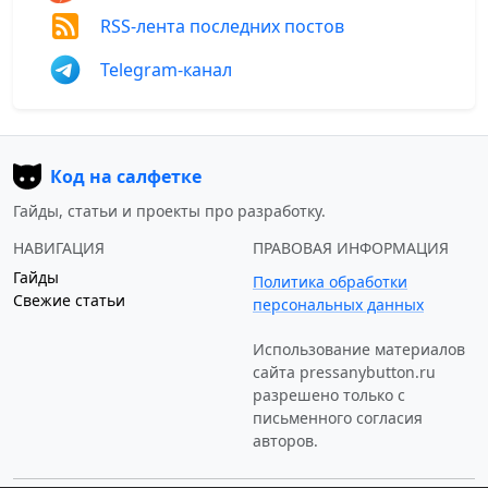
RSS-лента последних постов
Telegram-канал
Код на салфетке
Гайды, статьи и проекты про разработку.
НАВИГАЦИЯ
ПРАВОВАЯ ИНФОРМАЦИЯ
Гайды
Политика обработки
Свежие статьи
персональных данных
Использование материалов
сайта
pressanybutton.ru
разрешено только c
письменного согласия
авторов.