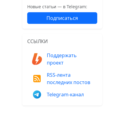
Новые статьи — в Telegram:
Подписаться
ССЫЛКИ
Поддержать
проект
RSS-лента
последних постов
Telegram-канал