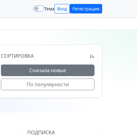
Тема
Вход
Регистрация
СОРТИРОВКА
Сначала новые
По популярности
ПОДПИСКА